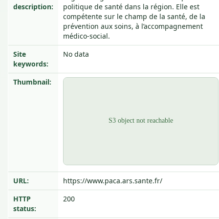
description:
politique de santé dans la région. Elle est
compétente sur le champ de la santé, de la
prévention aux soins, à l’accompagnement
médico-social.
Site
No data
keywords:
Thumbnail:
URL:
https://www.paca.ars.sante.fr/
HTTP
200
status: