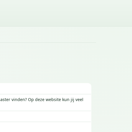
aster vinden? Op deze website kun jij veel