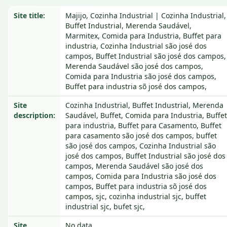
Site title:
Majijo, Cozinha Industrial | Cozinha Industrial,
Buffet Industrial, Merenda Saudável,
Marmitex, Comida para Industria, Buffet para
industria, Cozinha Industrial são josé dos
campos, Buffet Industrial são josé dos campos,
Merenda Saudável são josé dos campos,
Comida para Industria são josé dos campos,
Buffet para industria sõ josé dos campos,
Site
Cozinha Industrial, Buffet Industrial, Merenda
description:
Saudável, Buffet, Comida para Industria, Buffet
para industria, Buffet para Casamento, Buffet
para casamento são josé dos campos, buffet
são josé dos campos, Cozinha Industrial são
josé dos campos, Buffet Industrial são josé dos
campos, Merenda Saudável são josé dos
campos, Comida para Industria são josé dos
campos, Buffet para industria sõ josé dos
campos, sjc, cozinha industrial sjc, buffet
industrial sjc, bufet sjc,
Site
No data