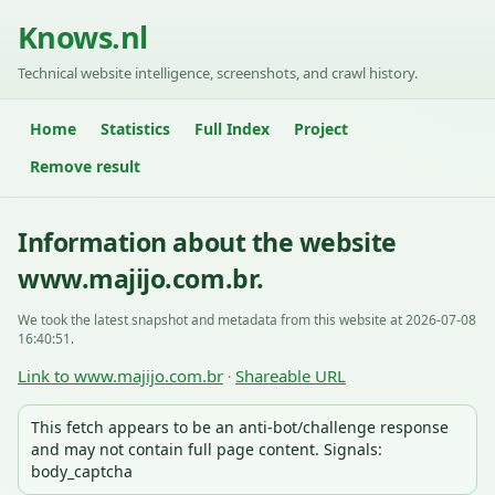
Knows.nl
Technical website intelligence, screenshots, and crawl history.
Home
Statistics
Full Index
Project
Remove result
Information about the website
www.majijo.com.br.
We took the latest snapshot and metadata from this website at 2026-07-08
16:40:51.
Link to www.majijo.com.br
Shareable URL
·
This fetch appears to be an anti-bot/challenge response
and may not contain full page content. Signals:
body_captcha