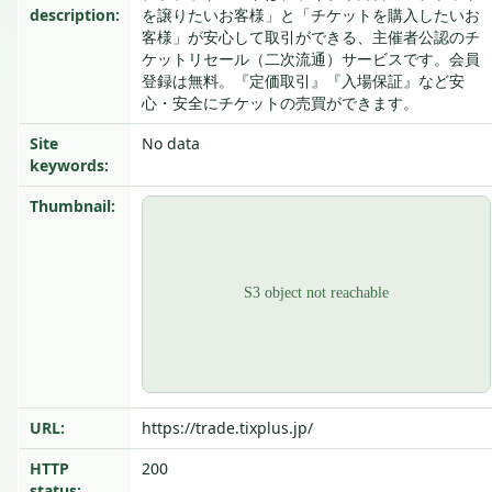
description:
を譲りたいお客様」と「チケットを購入したいお
客様」が安心して取引ができる、主催者公認のチ
ケットリセール（二次流通）サービスです。会員
登録は無料。『定価取引』『入場保証』など安
心・安全にチケットの売買ができます。
Site
No data
keywords:
Thumbnail:
URL:
https://trade.tixplus.jp/
HTTP
200
status: