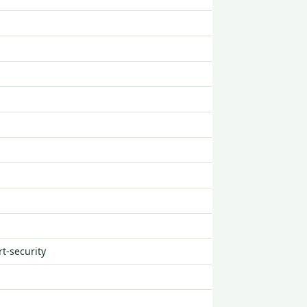
rt-security