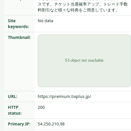
スです。チケット当選確率アップ、トレード手数
料割引など様々な特典をご用意しています。
Site
No data
keywords:
Thumbnail:
URL:
https://premium.tixplus.jp/
HTTP
200
status:
Primary IP:
54.250.210.98