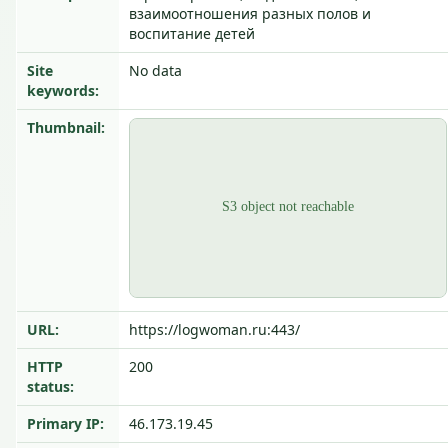
взаимоотношения разных полов и
воспитание детей
Site
No data
keywords:
Thumbnail:
URL:
https://logwoman.ru:443/
HTTP
200
status:
Primary IP:
46.173.19.45