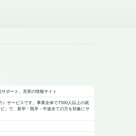
底サポート。充実の情報サイト
介）サービスです。事業全体で7500人以上の就
Bナビ」で、新卒・既卒・中途全ての方を対象にサ