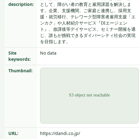
description:
として、障がい者の教育と雇用課題を解決しま
す。企業、支援機関、ご家庭と連携し、採用支
援・就労移行、テレワーク型障害者雇用支援「エ
ンカク」や人材紹介サービス『DIエージェン
ト』、放課後等デイサービス、セミナー開催を通
じ、誰もが挑戦できるダイバーシティ社会の実現
を目指します。
Site
No data
keywords:
Thumbnail:
URL:
https://dandi.co.jp/