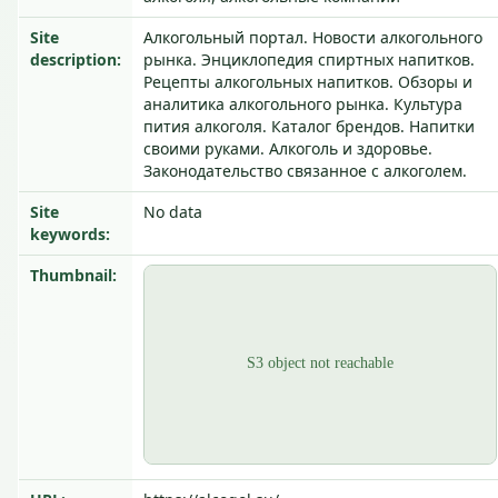
Site
Алкогольный портал. Новости алкогольного
description:
рынка. Энциклопедия спиртных напитков.
Рецепты алкогольных напитков. Обзоры и
аналитика алкогольного рынка. Культура
пития алкоголя. Каталог брендов. Напитки
своими руками. Алкоголь и здоровье.
Законодательство связанное с алкоголем.
Site
No data
keywords:
Thumbnail: