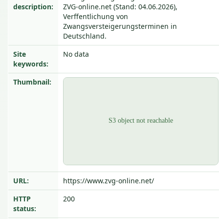
description:
ZVG-online.net (Stand: 04.06.2026),
Verffentlichung von
Zwangsversteigerungsterminen in
Deutschland.
Site
No data
keywords:
Thumbnail:
URL:
https://www.zvg-online.net/
HTTP
200
status: