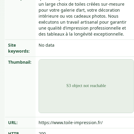
un large choix de toiles créées sur-mesure
pour votre galerie d’art, votre décoration
intérieure ou vos cadeaux photos. Nous
exécutons un travail artisanal pour garantir
une qualité d’impression professionnelle et
des tableaux à la longévité exceptionnelle.
Site
No data
keywords:
Thumbnail:
URL:
https://www.toile-impression.fr/
HTTP
200