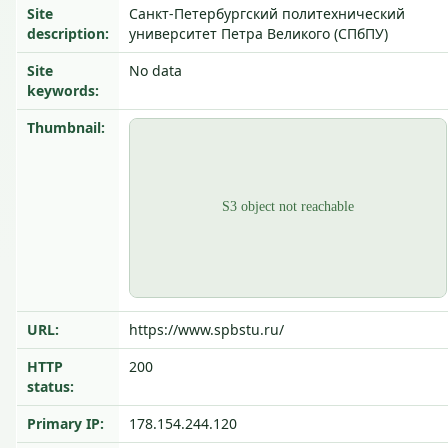
Site
Санкт-Петербургский политехнический
description:
университет Петра Великого (СПбПУ)
Site
No data
keywords:
Thumbnail:
URL:
https://www.spbstu.ru/
HTTP
200
status:
Primary IP:
178.154.244.120