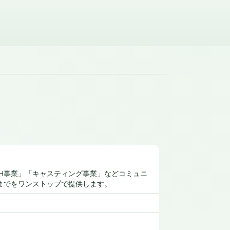
OH事業」「キャスティング事業」などコミュニ
までをワンストップで提供します。