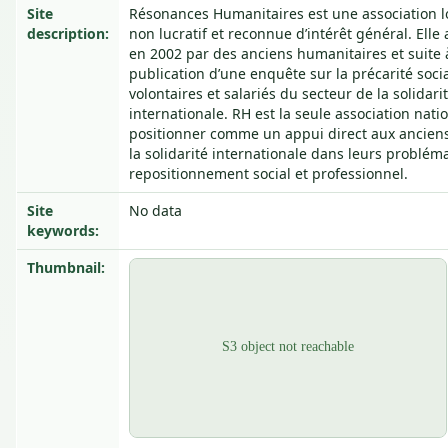
Site
Résonances Humanitaires est une association lo
description:
non lucratif et reconnue d’intérêt général. Elle 
en 2002 par des anciens humanitaires et suite 
publication d’une enquête sur la précarité soci
volontaires et salariés du secteur de la solidari
internationale. RH est la seule association nati
positionner comme un appui direct aux anciens
la solidarité internationale dans leurs problém
repositionnement social et professionnel.
Site
No data
keywords:
Thumbnail: