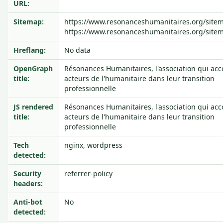
URL:
Sitemap:
https://www.resonanceshumanitaires.org/site
https://www.resonanceshumanitaires.org/site
Hreflang:
No data
OpenGraph
Résonances Humanitaires, l'association qui ac
title:
acteurs de l'humanitaire dans leur transition
professionnelle
JS rendered
Résonances Humanitaires, l'association qui ac
title:
acteurs de l'humanitaire dans leur transition
professionnelle
Tech
nginx, wordpress
detected:
Security
referrer-policy
headers:
Anti-bot
No
detected: