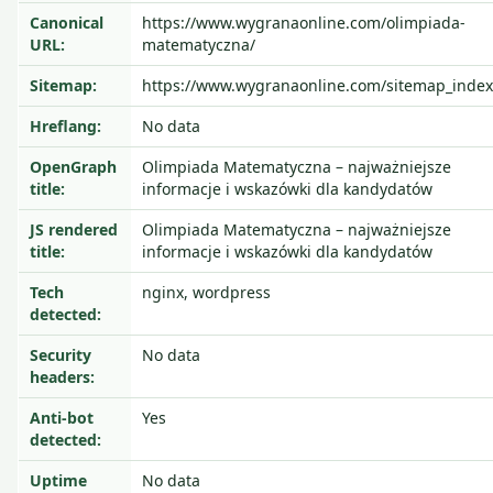
Canonical
https://www.wygranaonline.com/olimpiada-
URL:
matematyczna/
Sitemap:
https://www.wygranaonline.com/sitemap_index
Hreflang:
No data
OpenGraph
Olimpiada Matematyczna – najważniejsze
title:
informacje i wskazówki dla kandydatów
JS rendered
Olimpiada Matematyczna – najważniejsze
title:
informacje i wskazówki dla kandydatów
Tech
nginx, wordpress
detected:
Security
No data
headers:
Anti-bot
Yes
detected:
Uptime
No data