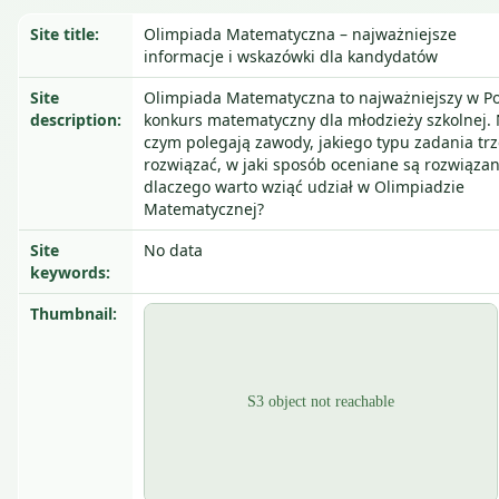
Site title:
Olimpiada Matematyczna – najważniejsze
informacje i wskazówki dla kandydatów
Site
Olimpiada Matematyczna to najważniejszy w Po
description:
konkurs matematyczny dla młodzieży szkolnej.
czym polegają zawody, jakiego typu zadania tr
rozwiązać, w jaki sposób oceniane są rozwiązan
dlaczego warto wziąć udział w Olimpiadzie
Matematycznej?
Site
No data
keywords:
Thumbnail: