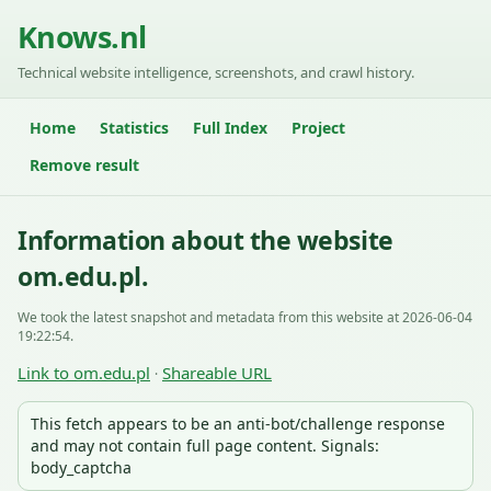
Knows.nl
Technical website intelligence, screenshots, and crawl history.
Home
Statistics
Full Index
Project
Remove result
Information about the website
om.edu.pl.
We took the latest snapshot and metadata from this website at 2026-06-04
19:22:54.
Link to om.edu.pl
Shareable URL
·
This fetch appears to be an anti-bot/challenge response
and may not contain full page content. Signals:
body_captcha