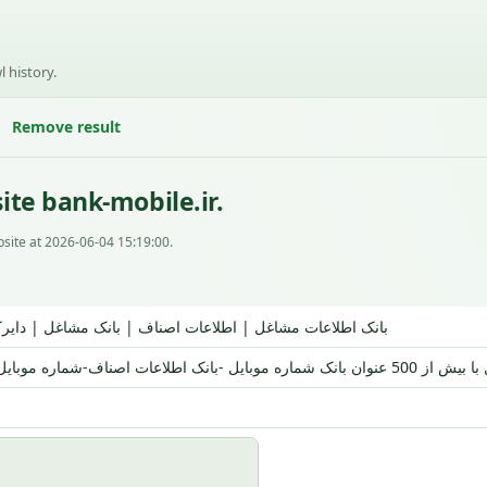
l history.
Remove result
te bank-mobile.ir.
site at 2026-06-04 15:19:00.
بانک اطلاعات مشاغل | اطلاعات اصناف | بانک مشاغل | دایر
ماره موبایل-بانک مشاغل