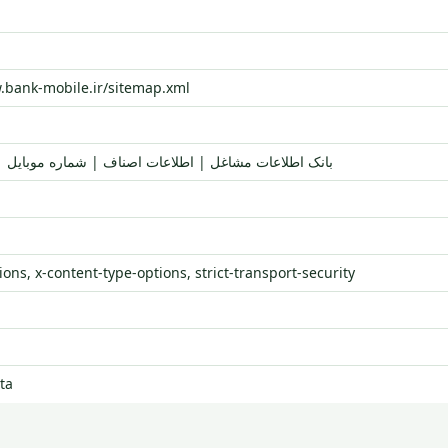
.bank-mobile.ir/sitemap.xml
بانک اطلاعات مشاغل | اطلاعات اصناف | شماره موبایل 
ons, x-content-type-options, strict-transport-security
ta