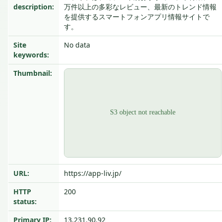
description:
万件以上の多彩なレビュー、最新のトレンド情報
を提供するスマートフォンアプリ情報サイトで
す。
Site
No data
keywords:
Thumbnail:
URL:
https://app-liv.jp/
HTTP
200
status:
Primary IP:
13.231.90.92